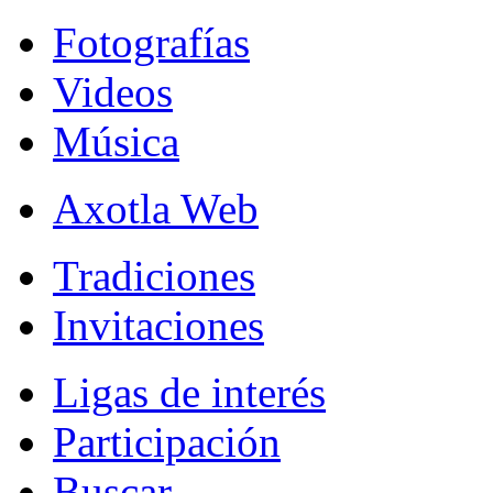
Fotografías
Videos
Música
Axotla Web
Tradiciones
Invitaciones
Ligas de interés
Participación
Buscar