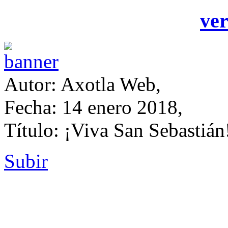
ver
Autor: Axotla Web,
Fecha: 14 enero 2018,
Título: ¡Viva San Sebastián
Subir