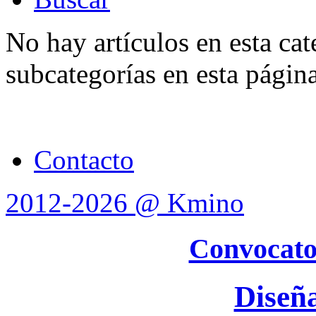
No hay artículos en esta cat
subcategorías en esta págin
Contacto
2012-2026 @ Kmino
Convocato
Diseñ