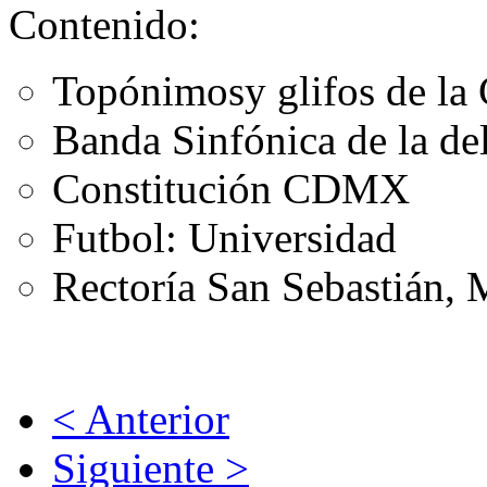
Contenido:
Topónimosy glifos de la
Banda Sinfónica de la d
Constitución CDMX
Futbol: Universidad
Rectoría San Sebastián, 
< Anterior
Siguiente >