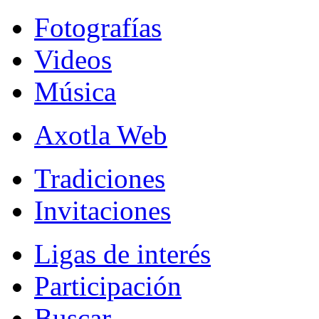
Fotografías
Videos
Música
Axotla Web
Tradiciones
Invitaciones
Ligas de interés
Participación
Buscar