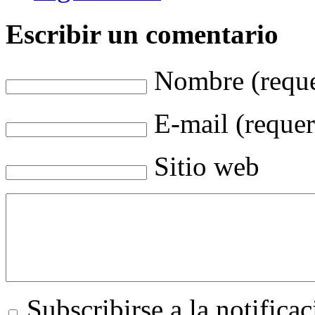
Escribir un comentario
Nombre (reque
E-mail (requer
Sitio web
Subscribirse a la notific