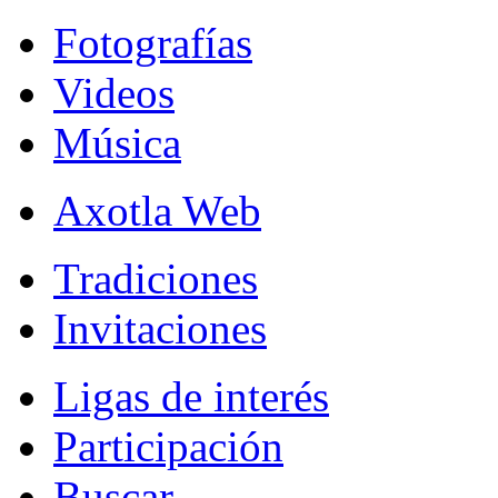
Fotografías
Videos
Música
Axotla Web
Tradiciones
Invitaciones
Ligas de interés
Participación
Buscar