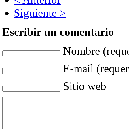
Siguiente >
Escribir un comentario
Nombre (reque
E-mail (requer
Sitio web