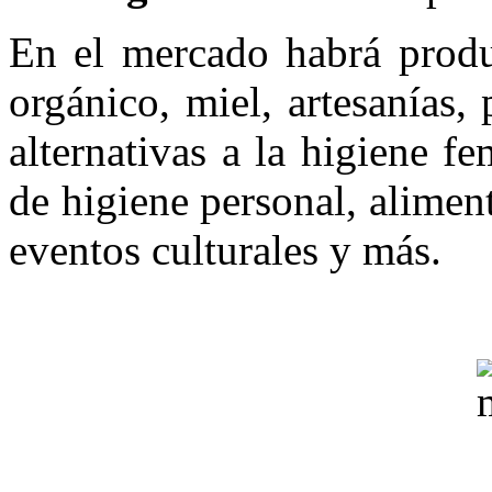
En el mercado habrá produc
orgánico, miel, artesanías, 
alternativas a la higiene f
de higiene personal, alimen
eventos culturales y más.