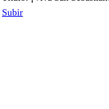
Subir