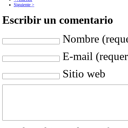
Siguiente >
Escribir un comentario
Nombre (reque
E-mail (requer
Sitio web