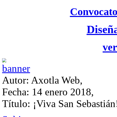
Convocato
Diseñ
ver
Autor: Axotla Web,
Fecha: 14 enero 2018,
Título: ¡Viva San Sebastián