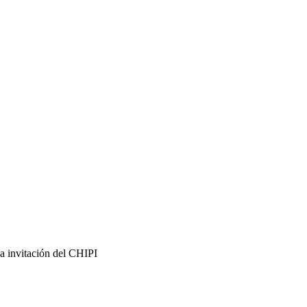
a invitación del CHIPI