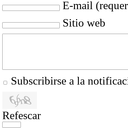
E-mail (requer
Sitio web
Subscribirse a la notific
Refescar