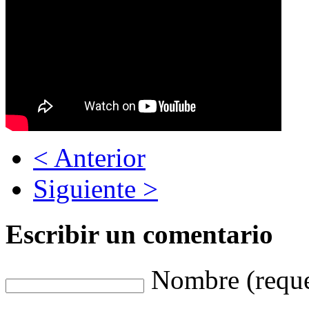
< Anterior
Siguiente >
Escribir un comentario
Nombre (reque