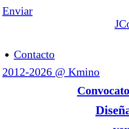
Enviar
JC
Contacto
2012-2026 @ Kmino
Convocato
Diseñ