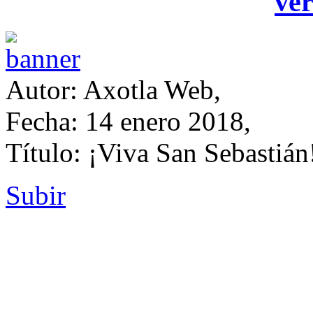
ver
Autor: Axotla Web,
Fecha: 14 enero 2018,
Título: ¡Viva San Sebastián
Subir