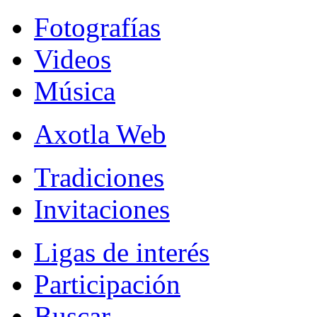
Fotografías
Videos
Música
Axotla Web
Tradiciones
Invitaciones
Ligas de interés
Participación
Buscar